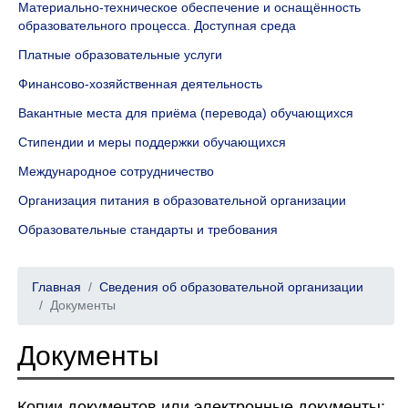
Материально-техническое обеспечение и оснащённость
образовательного процесса. Доступная среда
Платные образовательные услуги
Финансово-хозяйственная деятельность
Вакантные места для приёма (перевода) обучающихся
Стипендии и меры поддержки обучающихся
Международное сотрудничество
Организация питания в образовательной организации
Образовательные стандарты и требования
Главная
Сведения об образовательной организации
Документы
Документы
Копии документов или электронные документы: