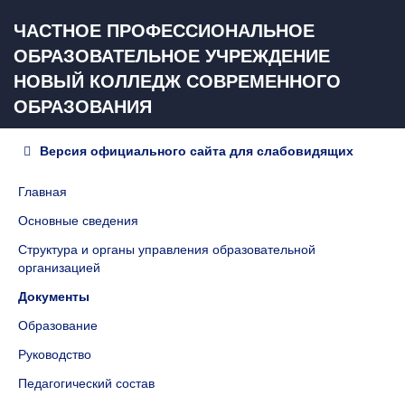
ЧАСТНОЕ ПРОФЕССИОНАЛЬНОЕ
ОБРАЗОВАТЕЛЬНОЕ УЧРЕЖДЕНИЕ
НОВЫЙ КОЛЛЕДЖ СОВРЕМЕННОГО
ОБРАЗОВАНИЯ
Версия официального сайта для слабовидящих
Главная
Основные сведения
Структура и органы управления образовательной
организацией
Документы
Образование
Руководство
Педагогический состав