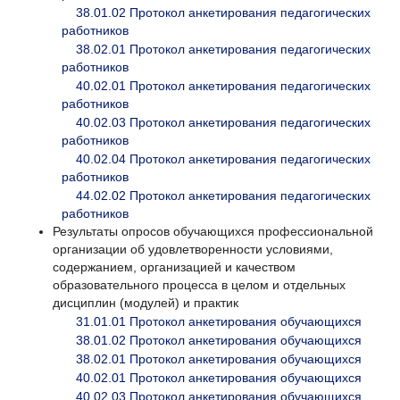
38.01.02 Протокол анкетирования педагогических
работников
38.02.01 Протокол анкетирования педагогических
работников
40.02.01 Протокол анкетирования педагогических
работников
40.02.03 Протокол анкетирования педагогических
работников
40.02.04 Протокол анкетирования педагогических
работников
44.02.02 Протокол анкетирования педагогических
работников
Результаты опросов обучающихся профессиональной
организации об удовлетворенности условиями,
содержанием, организацией и качеством
образовательного процесса в целом и отдельных
дисциплин (модулей) и практик
31.01.01 Протокол анкетирования обучающихся
38.01.02 Протокол анкетирования обучающихся
38.02.01 Протокол анкетирования обучающихся
40.02.01 Протокол анкетирования обучающихся
40.02.03 Протокол анкетирования обучающихся