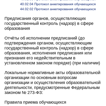
40.02.04 Протокол анкетирования обучающихся
44.02.02 Протокол анкетирования обучающихся
Предписания органов, осуществляющих
государственный контроль (надзор) в сфере
образования
Отчёты об исполнении предписаний (до
подтверждения органом, осуществляющим
государственный контроль (надзор) в сфере
образования, исполнения предписания или
признания его недействительным в
установленном законом порядке) (при наличии)
Локальные нормативные акты образовательной
организации по основным вопросам
организации и осуществления образовательной
деятельности, предусмотренные Федеральным
законом № 273-ФЗ:
Правила приема обучающихся