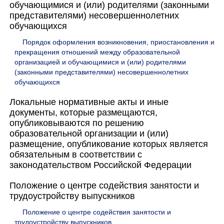
обучающимися и (или) родителями (законными
представителями) несовершеннолетних
обучающихся
Порядок оформления возникновения, приостановления и
прекращения отношений между образовательной
организацией и обучающимися и (или) родителями
(законными представителями) несовершеннолетних
обучающихся
Локальные нормативные акты и иные
документы, которые размещаются,
опубликовываются по решению
образовательной организации и (или)
размещение, опубликование которых является
обязательным в соответствии с
законодательством Российской Федерации
Положение о центре содействия занятости и
трудоустройству выпускников
Положение о центре содействия занятости и
трудоустройству выпускников