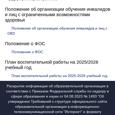
Положение об организации обучения инвалидов
и лиц с ограниченными возможностями
здоровья
Положение об организации обучения инвалидов и лиц с
ОВЗ
Положение о ФОС
Положение о ФОС
План воспитательной работы на 2025/2026
учебный год
План воспитательной работы на 2025-2026 учебный год
Раскрытие информации об образовательной организации в
соответствии с Приказом Федеральной службы по надзору в
сфере образования и науки от 04.08.2023 № 1493 "Об
утверждении Требований к структуре официального сайта
образовательной организации в информационно-
телекоммуникационной сети "Интернет" и формату