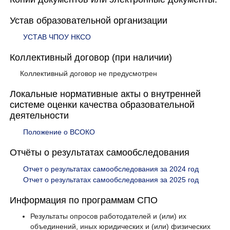
Устав образовательной организации
УСТАВ ЧПОУ НКСО
Коллективный договор (при наличии)
Коллективный договор не предусмотрен
Локальные нормативные акты о внутренней
системе оценки качества образовательной
деятельности
Положение о ВСОКО
Отчёты о результатах самообследования
Отчет о результатах самообследования за 2024 год
Отчет о результатах самообследования за 2025 год
Информация по программам СПО
Результаты опросов работодателей и (или) их
объединений, иных юридических и (или) физических