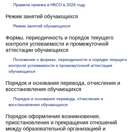
Правила приема в НКСО в 2026 году
Режим занятий обучающихся
Режим занятий обучающихся
Формы, периодичность и порядок текущего
контроля успеваемости и промежуточной
аттестации обучающихся
Положение о формах, периодичности и порядке текущего
контроля успеваемости и промежуточной аттестации
обучающихся
Порядок и основания перевода, отчисления и
восстановления обучающихся
Порядок и основания перевода, отчисления и
восстановления обучающихся
Порядок оформления возникновения,
приостановления и прекращения отношений
между образовательной организацией и