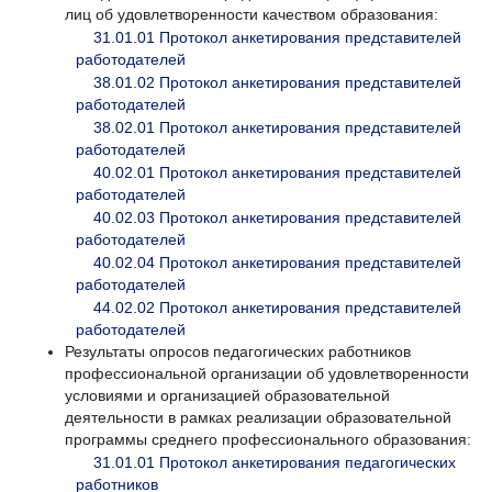
лиц об удовлетворенности качеством образования:
31.01.01 Протокол анкетирования представителей
работодателей
38.01.02 Протокол анкетирования представителей
работодателей
38.02.01 Протокол анкетирования представителей
работодателей
40.02.01 Протокол анкетирования представителей
работодателей
40.02.03 Протокол анкетирования представителей
работодателей
40.02.04 Протокол анкетирования представителей
работодателей
44.02.02 Протокол анкетирования представителей
работодателей
Результаты опросов педагогических работников
профессиональной организации об удовлетворенности
условиями и организацией образовательной
деятельности в рамках реализации образовательной
программы среднего профессионального образования:
31.01.01 Протокол анкетирования педагогических
работников