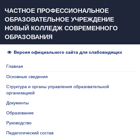
ЧАСТНОЕ ПРОФЕССИОНАЛЬНОЕ
ОБРАЗОВАТЕЛЬНОЕ УЧРЕЖДЕНИЕ
НОВЫЙ КОЛЛЕДЖ СОВРЕМЕННОГО
ОБРАЗОВАНИЯ
Версия официального сайта для слабовидящих
Главная
Основные сведения
Структура и органы управления образовательной
организацией
Документы
Образование
Руководство
Педагогический состав