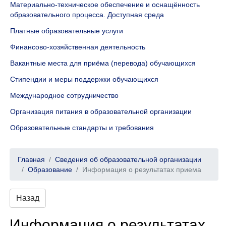
Материально-техническое обеспечение и оснащённость
образовательного процесса. Доступная среда
Платные образовательные услуги
Финансово-хозяйственная деятельность
Вакантные места для приёма (перевода) обучающихся
Стипендии и меры поддержки обучающихся
Международное сотрудничество
Организация питания в образовательной организации
Образовательные стандарты и требования
Главная
Сведения об образовательной организации
Образование
Информация о результатах приема
Назад
Информация о результатах