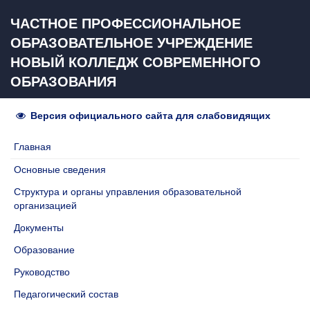
ЧАСТНОЕ ПРОФЕССИОНАЛЬНОЕ
ОБРАЗОВАТЕЛЬНОЕ УЧРЕЖДЕНИЕ
НОВЫЙ КОЛЛЕДЖ СОВРЕМЕННОГО
ОБРАЗОВАНИЯ
Версия официального сайта для слабовидящих
Главная
Основные сведения
Структура и органы управления образовательной
организацией
Документы
Образование
Руководство
Педагогический состав