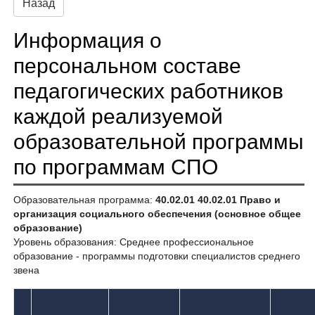
Назад
Информация о
персональном составе
педагогических работников
каждой реализуемой
образовательной программы
по программам СПО
Образовательная программа:
40.02.01 40.02.01 Право и
организация социального обеспечения (основное общее
образование)
Уровень образования: Среднее профессиональное
образование - программы подготовки специалистов среднего
звена