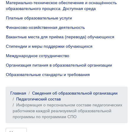
Материально-техническое обеспечение и оснащённость
образовательного процесса. Доступная среда
Платные образовательные услуги
Финансово-хозяйственная деятельность
Вакантные места для приёма (перевода) обучающихся
Стипендии и меры поддержки обучающихся
Международное сотрудничество
Организация питания в образовательной организации
Образовательные стандарты и требования
Главная
Сведения об образовательной организации
Педагогический состав
Информация о персональном составе педагогических
работников каждой реализуемой образовательной
программы по программам СПО