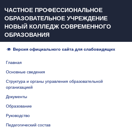
ЧАСТНОЕ ПРОФЕССИОНАЛЬНОЕ
ОБРАЗОВАТЕЛЬНОЕ УЧРЕЖДЕНИЕ
НОВЫЙ КОЛЛЕДЖ СОВРЕМЕННОГО
ОБРАЗОВАНИЯ
Версия официального сайта для слабовидящих
Главная
Основные сведения
Структура и органы управления образовательной
организацией
Документы
Образование
Руководство
Педагогический состав