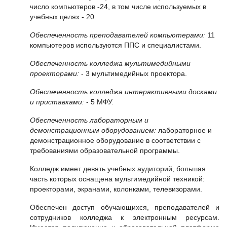
число компьютеров -24, в том числе используемых в
учебных целях - 20.
Обеспеченность преподавателей компьютерами:
11
компьютеров используются ППС и специалистами.
Обеспеченность колледжа мультимедийными
проекторами:
- 3 мультимедийных проектора.
Обеспеченность колледжа интерактивными досками
и приставками:
- 5 МФУ.
Обеспеченность лабораторным и
демонстрационным оборудованием:
лабораторное и
демонстрационное оборудование в соответствии с
требованиями образовательной программы.
Колледж имеет девять учебных аудиторий, большая
часть которых оснащена мультимедийной техникой:
проекторами, экранами, колонками, телевизорами.
Обеспечен доступ обучающихся, преподавателей и
сотрудников колледжа к электронным ресурсам.