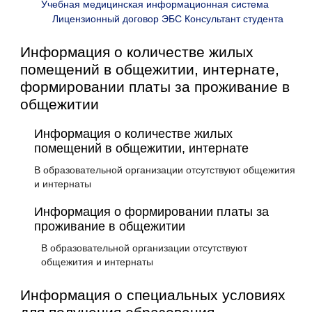
Учебная медицинская информационная система
Лицензионный договор ЭБС Консультант студента
Информация о количестве жилых
помещений в общежитии, интернате,
формировании платы за проживание в
общежитии
Информация о количестве жилых
помещений в общежитии, интернате
В образовательной организации отсутствуют общежития
и интернаты
Информация о формировании платы за
проживание в общежитии
В образовательной организации отсутствуют
общежития и интернаты
Информация о специальных условиях