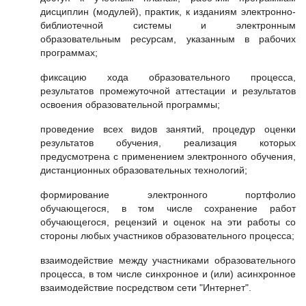
дисциплин (модулей), практик, к изданиям электронно-
библиотечной системы и электронным
образовательным ресурсам, указанным в рабочих
программах;
фиксацию хода образовательного процесса,
результатов промежуточной аттестации и результатов
освоения образовательной программы;
проведение всех видов занятий, процедур оценки
результатов обучения, реализация которых
предусмотрена с применением электронного обучения,
дистанционных образовательных технологий;
формирование электронного портфолио
обучающегося, в том числе сохранение работ
обучающегося, рецензий и оценок на эти работы со
стороны любых участников образовательного процесса;
взаимодействие между участниками образовательного
процесса, в том числе синхронное и (или) асинхронное
взаимодействие посредством сети "Интернет".