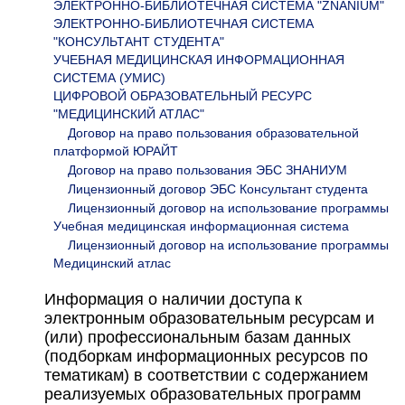
ЭЛЕКТРОННО-БИБЛИОТЕЧНАЯ СИСТЕМА "ZNANIUM"
ЭЛЕКТРОННО-БИБЛИОТЕЧНАЯ СИСТЕМА
"КОНСУЛЬТАНТ СТУДЕНТА"
УЧЕБНАЯ МЕДИЦИНСКАЯ ИНФОРМАЦИОННАЯ
СИСТЕМА (УМИС)
ЦИФРОВОЙ ОБРАЗОВАТЕЛЬНЫЙ РЕСУРС
"МЕДИЦИНСКИЙ АТЛАС"
Договор на право пользования образовательной
платформой ЮРАЙТ
Договор на право пользования ЭБС ЗНАНИУМ
Лицензионный договор ЭБС Консультант студента
Лицензионный договор на использование программы
Учебная медицинская информационная система
Лицензионный договор на использование программы
Медицинский атлас
Информация о наличии доступа к
электронным образовательным ресурсам и
(или) профессиональным базам данных
(подборкам информационных ресурсов по
тематикам) в соответствии с содержанием
реализуемых образовательных программ