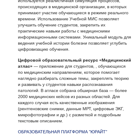
используется реалистичная симуляция процессов,
происходящих в медицинской организации, в которых
принимают участие обучающиеся в режиме реального
времени. Использование Учебной МИС позволяет
улучшить обучение студентов, закрепить их
практические навыки работы с медицинскими
информационными системами. Уникальный модуль для
ведения учебной истории болезни позволяет углубить
цифровизацию обучения.
Цифровой образовательный ресурс «Медицинский
атлас»
— приложение для студентов, , обучающихся
по медицинским направлениям, которое помогает
наглядно разбирать сложные темы, закреплять теорию
и развивать у студентов навыки распознавания
патологий. В атласе собрана обширная база — более
2000 медицинских кейсов из разных областей. Для
каждого случая есть качественные изображения
(рентгеновские снимки, данные МРТ, цифровые ЭКГ,
микрофотографии и др.) с разметкой и подробным
текстовым описанием.
ОБРАЗОВАТЕЛЬНАЯ ПЛАТФОРМА "ЮРАЙТ"