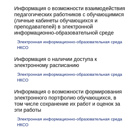
Информация о возможности взаимодействия
педагогических работников с обучающимися
(личные кабинеты обучающихся и
преподавателей) в электронной
информационно-образовательной среде
Электронная информационно-образовательная среда
НКСО
Информация о наличии доступа к
электронному расписанию
Электронная информационно-образовательная среда
НКСО
Информация о возможности формирования
электронного портфолио обучающихся, в
том числе сохранение их работ и оценок за
эти работы
Электронная информационно-образовательная среда
НКСО