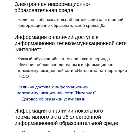
Электронная информационно-
образовательная среда
Наличие в образовательной организации электронной
информационно-образовательной среды: Да
Информация о наличии доступа к
информационно-телекоммуникационной сети
"Интернет"
Каждый обучающийся в течение всего периода
обучения обеспечен доступом к информационно-
телекоммуникационной сети «Интернет» на территории
НКСО
Наличие доступа к информационно-
телекоммуникационной сети "Интернет"
Договор об оказании услуг связи
Информация о наличии локального
нормативного акта об электронной
информационной образовательной среде