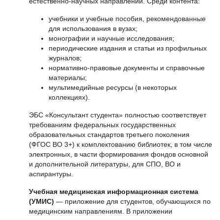
естественно-научных направлений. Среди контента:
учебники и учебные пособия, рекомендованные
для использования в вузах;
монографии и научные исследования;
периодические издания и статьи из профильных
журналов;
нормативно-правовые документы и справочные
материалы;
мультимедийные ресурсы (в некоторых
коллекциях).
ЭБС «Консультант студента» полностью соответствует
требованиям федеральных государственных
образовательных стандартов третьего поколения
(ФГОС ВО 3+) к комплектованию библиотек, в том числе
электронных, в части формирования фондов основной
и дополнительной литературы, для СПО, ВО и
аспирантуры.
Учебная медицинская информационная система
(УМИС)
— приложение для студентов, обучающихся по
медицинским направлениям. В приложении