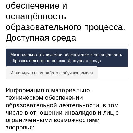
обеспечение и
оснащённость
образовательного процесса.
Доступная среда
Материально-техническое обеспечение и оснащённость
образовательного процесса. Доступная среда
Индивидуальная работа с обучающимися
Информация о материально-
техническом обеспечении
образовательной деятельности, в том
числе в отношении инвалидов и лиц с
ограниченными возможностями
здоровья: