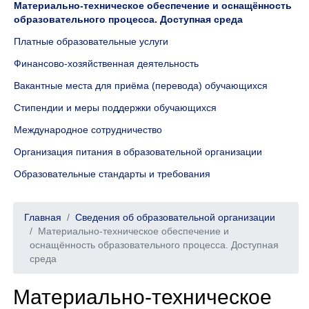
Материально-техническое обеспечение и оснащённость
образовательного процесса. Доступная среда
Платные образовательные услуги
Финансово-хозяйственная деятельность
Вакантные места для приёма (перевода) обучающихся
Стипендии и меры поддержки обучающихся
Международное сотрудничество
Организация питания в образовательной организации
Образовательные стандарты и требования
Главная
Сведения об образовательной организации
Материально-техническое обеспечение и
оснащённость образовательного процесса. Доступная
среда
Материально-техническое