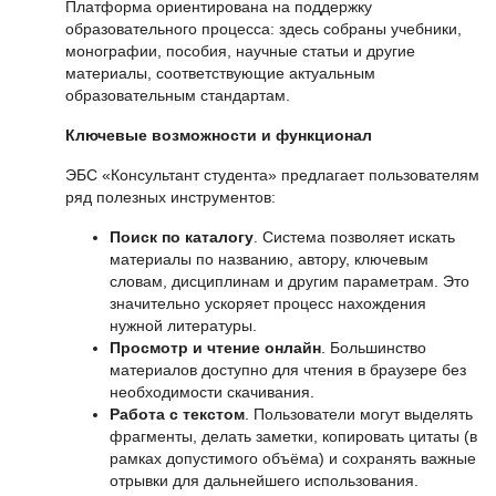
Платформа ориентирована на поддержку
образовательного процесса: здесь собраны учебники,
монографии, пособия, научные статьи и другие
материалы, соответствующие актуальным
образовательным стандартам.
Ключевые возможности и функционал
ЭБС «Консультант студента» предлагает пользователям
ряд полезных инструментов:
Поиск по каталогу
. Система позволяет искать
материалы по названию, автору, ключевым
словам, дисциплинам и другим параметрам. Это
значительно ускоряет процесс нахождения
нужной литературы.
Просмотр и чтение онлайн
. Большинство
материалов доступно для чтения в браузере без
необходимости скачивания.
Работа с текстом
. Пользователи могут выделять
фрагменты, делать заметки, копировать цитаты (в
рамках допустимого объёма) и сохранять важные
отрывки для дальнейшего использования.