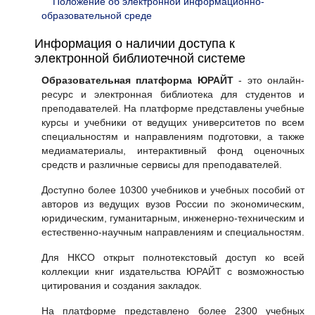
Положение об электронной информационно-
образовательной среде
Информация о наличии доступа к
электронной библиотечной системе
Образовательная платформа ЮРАЙТ
- это онлайн-
ресурс и электронная библиотека для студентов и
преподавателей. На платформе представлены учебные
курсы и учебники от ведущих университетов по всем
специальностям и направлениям подготовки, а также
медиаматериалы, интерактивный фонд оценочных
средств и различные сервисы для преподавателей.
Доступно более 10300 учебников и учебных пособий от
авторов из ведущих вузов России по экономическим,
юридическим, гуманитарным, инженерно-техническим и
естественно-научным направлениям и специальностям.
Для НКСО открыт полнотекстовый доступ ко всей
коллекции книг издательства ЮРАЙТ с возможностью
цитирования и создания закладок.
На платформе представлено более 2300 учебных