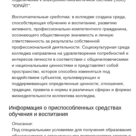
"ЮРАЙТ".
Воспитательные средства:
в колледже создана среда,
способствующая обучению и воспитанию, развитию
активного, профессионально-компетентного гражданина,
осознающего общественную значимость и личную
ответственность за результаты собственной
профессиональной деятельности. Социокультурная среда
колледжа направлена на удовлетворение потребностей и
интересов личности в соответствии с общечеловеческими
и национальными ценностями и представляет собой
пространство, которое способно изменяться под
воздействием субъектов, культивирующих и
поддерживающих определенные ценности, отношения,
традиции, правила и нормы в различных сферах и формах
жизнедеятельности коллектива колледжа.
Информация о приспособленных средствах
обучения и воспитания
Описание:
Под специальными условиями для получения образования
обучающимися с ограниченными возможностями здоровья