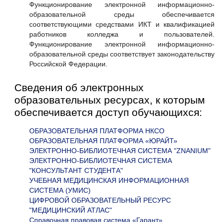
Функционирование электронной информационно-
образовательной среды обеспечивается
соответствующими средствами ИКТ и квалификацией
работников колледжа и пользователей.
Функционирование электронной информационно-
образовательной среды соответствует законодательству
Российской Федерации.
Сведения об электронных
образовательных ресурсах, к которым
обеспечивается доступ обучающихся:
ОБРАЗОВАТЕЛЬНАЯ ПЛАТФОРМА НКСО
ОБРАЗОВАТЕЛЬНАЯ ПЛАТФОРМА «ЮРАЙТ»
ЭЛЕКТРОННО-БИБЛИОТЕЧНАЯ СИСТЕМА "ZNANIUM"
ЭЛЕКТРОННО-БИБЛИОТЕЧНАЯ СИСТЕМА
"КОНСУЛЬТАНТ СТУДЕНТА"
УЧЕБНАЯ МЕДИЦИНСКАЯ ИНФОРМАЦИОННАЯ
СИСТЕМА (УМИС)
ЦИФРОВОЙ ОБРАЗОВАТЕЛЬНЫЙ РЕСУРС
"МЕДИЦИНСКИЙ АТЛАС"
Справочная правовая система «Гарант»