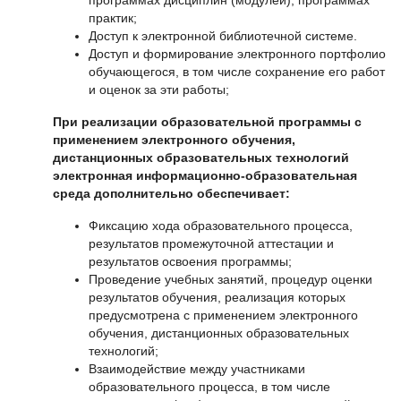
программах дисциплин (модулей), программах
практик;
Доступ к электронной библиотечной системе.
Доступ и формирование электронного портфолио
обучающегося, в том числе сохранение его работ
и оценок за эти работы;
При реализации образовательной программы с
применением электронного обучения,
дистанционных образовательных технологий
электронная информационно-образовательная
среда дополнительно обеспечивает:
Фиксацию хода образовательного процесса,
результатов промежуточной аттестации и
результатов освоения программы;
Проведение учебных занятий, процедур оценки
результатов обучения, реализация которых
предусмотрена с применением электронного
обучения, дистанционных образовательных
технологий;
Взаимодействие между участниками
образовательного процесса, в том числе