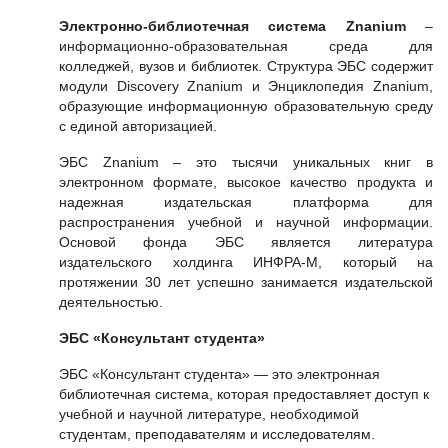
Электронно-библиотечная система Znanium
–
информационно-образовательная среда для
колледжей, вузов и библиотек. Структура ЭБС содержит
модули Discovery Znanium и Энциклопедия Znanium,
образующие информационную образовательную среду
с единой авторизацией.
ЭБС Znanium – это тысячи уникальных книг в
электронном формате, высокое качество продукта и
надежная издательская платформа для
распространения учебной и научной информации.
Основой фонда ЭБС является литература
издательского холдинга ИНФРА-М, который на
протяжении 30 лет успешно занимается издательской
деятельностью.
ЭБС «Консультант студента»
ЭБС «Консультант студента» — это электронная
библиотечная система, которая предоставляет доступ к
учебной и научной литературе, необходимой
студентам, преподавателям и исследователям.