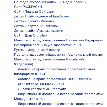
Сайт для рисования онлайн «Яндекс Краски»
Сайт РАСКРАСКИ
Сайт «Планета Оригами»
Детский сайт поделок «Марабака»
Детский проект «Вебики»
Детский портал «Бибигоша»
Детский сайт «Лукошко сказок»
Сайт «Дети Онлайн»
Министерство здравоохранения Российской Федерации
Всемирная организация здравоохранения
Русский медицинский сервер
Портал о здоровом образе жизни (официальный ресурс
Министерства здравоохранения Российской
Федерации)
Договор на право пользования образовательной
платформой ЮРАЙТ
Договор на право пользования ЭБС ЗНАНИУМ
ДОГОВОР № 1466823 ГАРАНТ
Онлайн сервис МИС Renovatio
Лицензионный договор на использование программы
Медицинский атлас
Лицензионный договор на использование программы