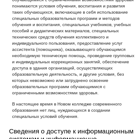
понимаются условия обучения, воспитания и развития
таких обучающихся, включающие в себя использование
специальных образовательных программ и методов
обучения и воспитания, специальных учебников, учебных
пособий и дидактических материалов, специальных
технических средств обучения коллективного и
индивидуального пользования, предоставление услуг
ассистента (помощника), оказывающего обучающимся
необходимую техническую помощь, проведение групповых
и индивидуальных коррекционных занятий, обеспечение
доступа в здания организаций, осуществляющих
образовательную деятельность, и другие условия, без
которых невозможно или затруднено освоение
образовательных программ обучающимися с
ограниченными возможностями здоровья.
В настоящее время в Новом колледже современного
образования нет лиц, нуждающихся в создании
специальных условий обучения.
Сведения о доступе к информационным
системам и информационно-