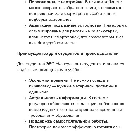
Персональные настройки
. В личном кабинете
можно сохранять избранные книги, отслеживать
историю поиска и формировать собственные
подборки материалов.
Адаптация под разные устройства
. Платформа
оптимизирована для работы на компьютерах,
планшетах и смартфонах, что позволяет учиться
в любом удобном месте.
Преимущества для студентов и преподавателей
Для студентов ЭБС «Консультант студента» становится
надёжным помощником в учёбе:
Экономия времени
. Не нужно посещать
библиотеку — нужные материалы доступны в
один клик.
Актуальность информации
. В системе
регулярно обновляются коллекции, добавляются
новые издания, соответствующие современным
требованиям образования.
Поддержка самостоятельной работы
.
Платформа помогает эффективно готовиться к