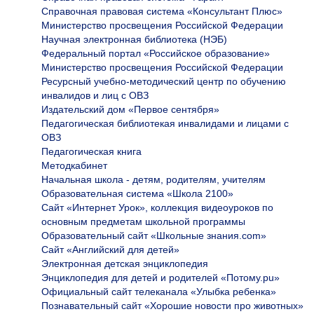
Справочная правовая система «Консультант Плюс»
Министерство просвещения Российской Федерации
Научная электронная библиотека (НЭБ)
Федеральный портал «Российское образование»
Министерство просвещения Российской Федерации
Ресурсный учебно-методический центр по обучению
инвалидов и лиц с ОВЗ
Издательский дом «Первое сентября»
Педагогическая библиотекая инвалидами и лицами с
ОВЗ
Педагогическая книга
Методкабинет
Начальная школа - детям, родителям, учителям
Образовательная система «Школа 2100»
Сайт «Интернет Урок», коллекция видеоуроков по
основным предметам школьной программы
Образовательный сайт «Школьные знания.com»
Сайт «Английский для детей»
Электронная детская энциклопедия
Энциклопедия для детей и родителей «Потому.pu»
Официальный сайт телеканала «Улыбка ребенка»
Познавательный сайт «Хорошие новости про животных»