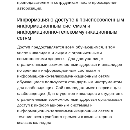
преподавателям и сотрудникам после прохождения
авторизации.
Информация о доступе к приспособленным
информационным системам и
информационно-телекоммуникационным
сетям
Доступ предоставляется всем обучающимся, в том
числе инвалидам и лицам с ограниченными
возможностями здоровья. Для доступа лиц с
ограниченными возможностями здоровья и инвалидов
по зрению к информационным системам и
информационно-телекоммуникационным сетям
обучающиеся пользуются стандартным инструментом
для слабовидящих. Сайт колледжа имеет версию для
слабовидящих. Для студентов-инвалидов и студентов с
ограниченными возможностями здоровья организован
доступ к информационным системам и
информационно-телекоммуникационным сетям в
течение всего учебного времени в компьютерных
классах колледжа.