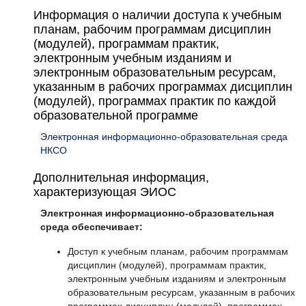
Информация о наличии доступа к учебным
планам, рабочим программам дисциплин
(модулей), программам практик,
электронным учебным изданиям и
электронным образовательным ресурсам,
указанным в рабочих программах дисциплин
(модулей), программах практик по каждой
образовательной программе
Электронная информационно-образовательная среда
НКСО
Дополнительная информация,
характеризующая ЭИОС
Электронная информационно-образовательная
среда обеспечивает:
Доступ к учебным планам, рабочим программам
дисциплин (модулей), программам практик,
электронным учебным изданиям и электронным
образовательным ресурсам, указанным в рабочих