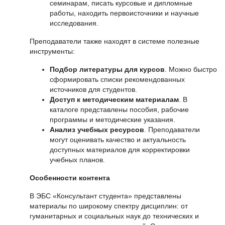
семинарам, писать курсовые и дипломные
работы, находить первоисточники и научные
исследования.
Преподаватели также находят в системе полезные
инструменты:
Подбор литературы для курсов
. Можно быстро
сформировать списки рекомендованных
источников для студентов.
Доступ к методическим материалам
. В
каталоге представлены пособия, рабочие
программы и методические указания.
Анализ учебных ресурсов
. Преподаватели
могут оценивать качество и актуальность
доступных материалов для корректировки
учебных планов.
Особенности контента
В ЭБС «Консультант студента» представлены
материалы по широкому спектру дисциплин: от
гуманитарных и социальных наук до технических и