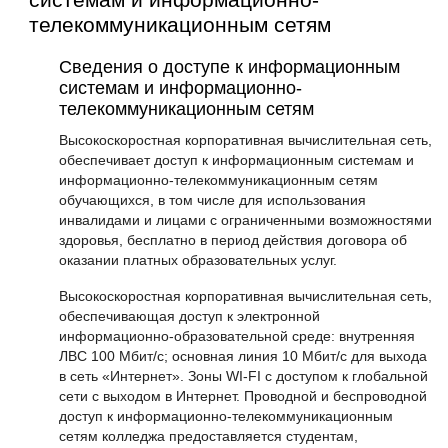
телекоммуникационным сетям
Сведения о доступе к информационным
системам и информационно-
телекоммуникационным сетям
Высокоскоростная корпоративная вычислительная сеть,
обеспечивает доступ к информационным системам и
информационно-телекоммуникационным сетям
обучающихся, в том числе для использования
инвалидами и лицами с ограниченными возможностями
здоровья, бесплатно в период действия договора об
оказании платных образовательных услуг.
Высокоскоростная корпоративная вычислительная сеть,
обеспечивающая доступ к электронной
информационно-образовательной среде: внутренняя
ЛВС 100 Мбит/с; основная линия 10 Мбит/c для выхода
в сеть «Интернет». Зоны WI-FI с доступом к глобальной
сети с выходом в Интернет. Проводной и беспроводной
доступ к информационно-телекоммуникационным
сетям колледжа предоставляется студентам,